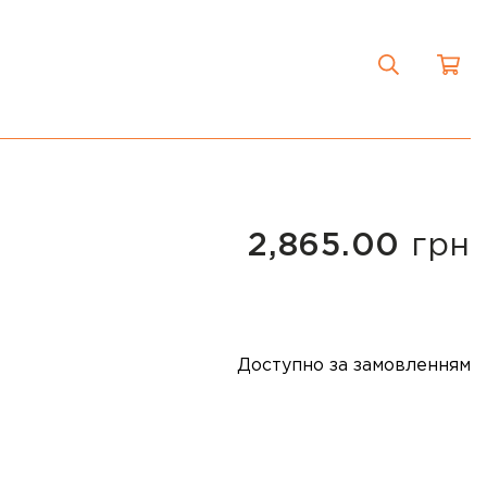
2,865.00
грн
Доступно за замовленням