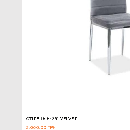
СТІЛЕЦЬ H-261 VELVET
2,060.00
ГРН