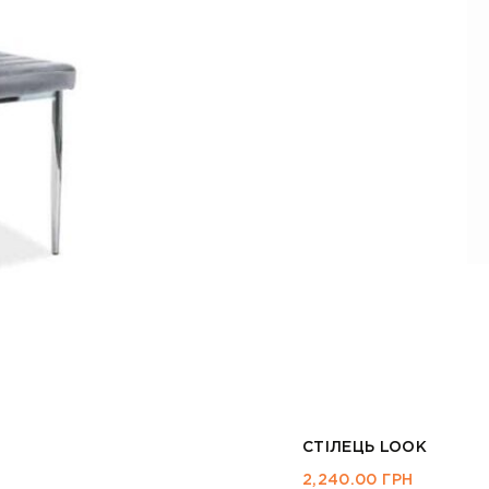
СТІЛЕЦЬ LOOK
2,240.00
ГРН