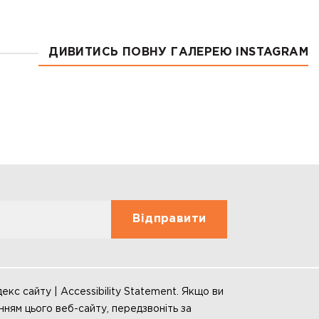
ДИВИТИСЬ ПОВНУ ГАЛЕРЕЮ INSTAGRAM
декс сайту | Accessibility Statement. Якщо ви
нням цього веб-сайту, передзвоніть за