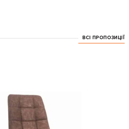
ВСІ ПРОПОЗИЦІЇ