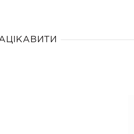
АЦІКАВИТИ