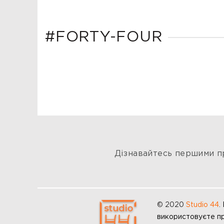
#FORTY-FOUR
Дізнавайтесь першими пр
© 2020
Studio 44
.
використовуєте пр