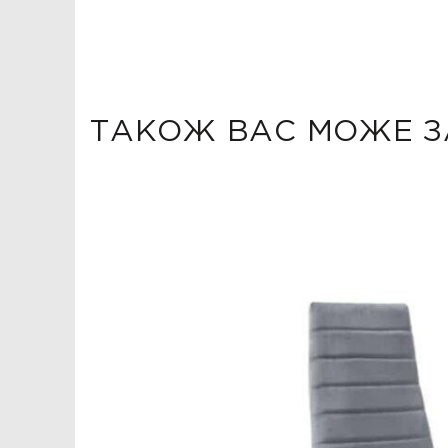
ТАКОЖ ВАС МОЖЕ З