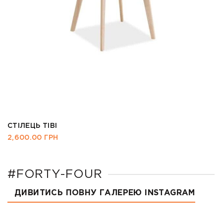
СТІЛЕЦЬ TIBI
2,600.00
ГРН
#FORTY-FOUR
ДИВИТИСЬ ПОВНУ ГАЛЕРЕЮ INSTAGRAM