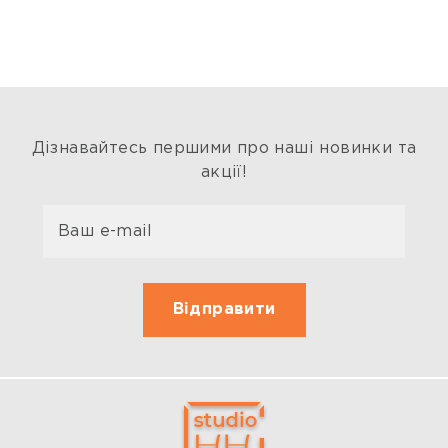
Дізнавайтесь першими про наші новинки та
акції!