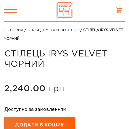
ГОЛОВНА
/
СТІЛЬЦІ
/
МЕТАЛЕВІ СТІЛЬЦІ
/ СТІЛЕЦЬ IRYS VELVET
ЧОРНИЙ
СТІЛЕЦЬ IRYS VELVET
ЧОРНИЙ
2,240.00
грн
Доступно за замовленням
ДОДАТИ В КОШИК