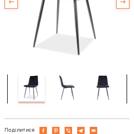
Поділитися