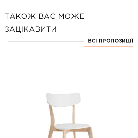
ТАКОЖ ВАС МОЖЕ
ЗАЦІКАВИТИ
ВСІ ПРОПОЗИЦІЇ