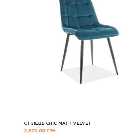
СТІЛЕЦЬ CHIC MATT VELVET
2,670.00
ГРН