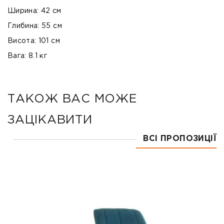
Ширина: 42 см
Глибина: 55 см
Висота: 101 см
Вага: 8.1 кг
ТАКОЖ ВАС МОЖЕ
ЗАЦІКАВИТИ
ВСІ ПРОПОЗИЦІЇ