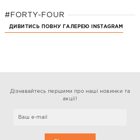
#FORTY-FOUR
ДИВИТИСЬ ПОВНУ ГАЛЕРЕЮ INSTAGRAM
Дізнавайтесь першими про наші новинки та
акції!