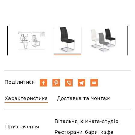
Поділитися
Характеристика
Доставка та монтаж
Вітальня, кімната-студіо,
Призначення
Ресторани, бари, кафе