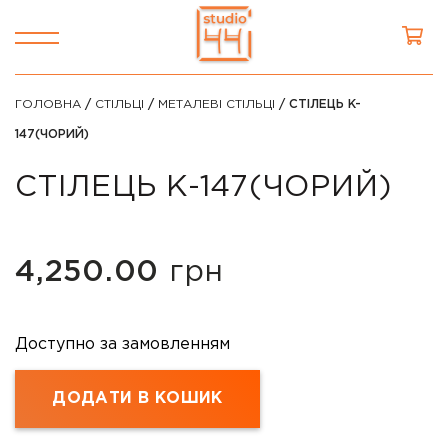
ГОЛОВНА
/
СТІЛЬЦІ
/
МЕТАЛЕВІ СТІЛЬЦІ
/ СТІЛЕЦЬ K-
147(ЧОРИЙ)
СТІЛЕЦЬ K-147(ЧОРИЙ)
4,250.00
грн
Доступно за замовленням
ДОДАТИ В КОШИК