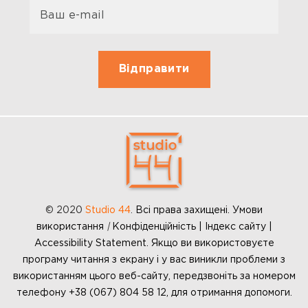
© 2020
Studio 44
.
Всі права захищені. Умови
використання
|
Конфіденційність | Індекс сайту |
Accessibility Statement. Якщо ви використовуєте
програму читання з екрану і у вас виникли проблеми з
використанням цього веб-сайту, передзвоніть за номером
телефону +38 (067) 804 58 12, для отримання допомоги.