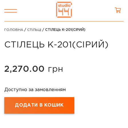
ГОЛОВНА
/
СТІЛЬЦІ
/ СТІЛЕЦЬ K-201(СІРИЙ)
СТІЛЕЦЬ K-201(СІРИЙ)
2,270.00
грн
Доступно за замовленням
ДОДАТИ В КОШИК