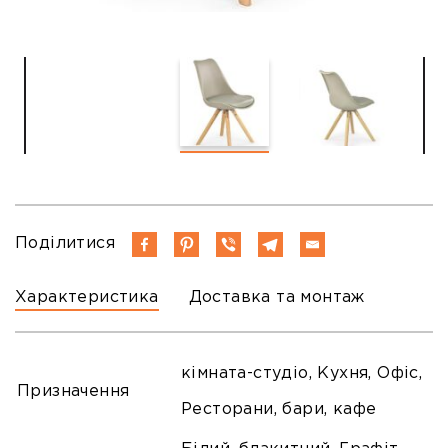
Поділитися
Характеристика
Доставка та монтаж
кімната-студіо, Кухня, Офіс,
Призначення
Ресторани, бари, кафе