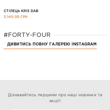
СТІЛЕЦЬ KRIS DAB
3,140.00
ГРН
#FORTY-FOUR
ДИВИТИСЬ ПОВНУ ГАЛЕРЕЮ INSTAGRAM
Дізнавайтесь першими про наші новинки та
акції!