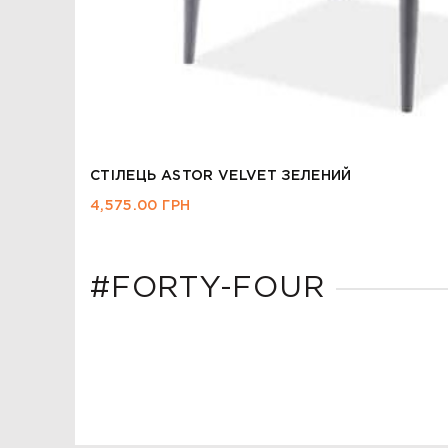
СТІЛЕЦЬ ASTOR VELVET ЗЕЛЕНИЙ
4,575.00
ГРН
#FORTY-FOUR