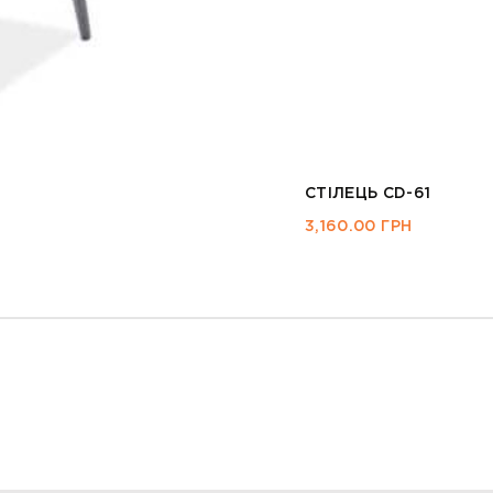
СТІЛЕЦЬ CD-61
3,160.00
ГРН