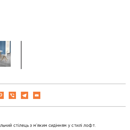
льний стілець з м’яким сидінням у стилі лофт.