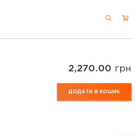
2,270.00
грн
ДОДАТИ В КОШИК