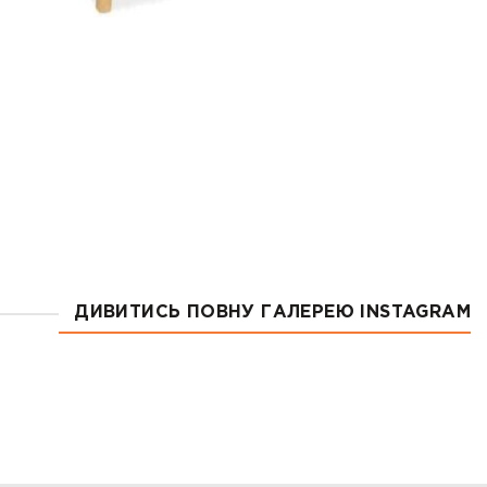
ДИВИТИСЬ ПОВНУ ГАЛЕРЕЮ INSTAGRAM