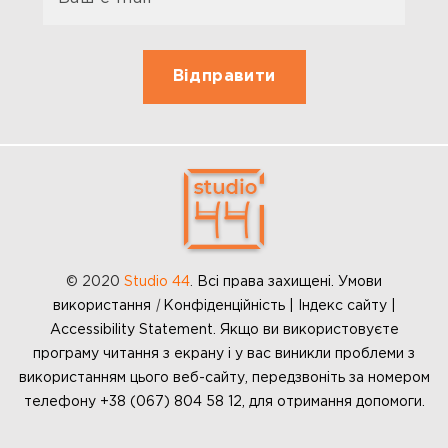
© 2020
Studio 44
.
Всі права захищені. Умови
використання
|
Конфіденційність | Індекс сайту |
Accessibility Statement. Якщо ви використовуєте
програму читання з екрану і у вас виникли проблеми з
використанням цього веб-сайту, передзвоніть за номером
телефону +38 (067) 804 58 12, для отримання допомоги.