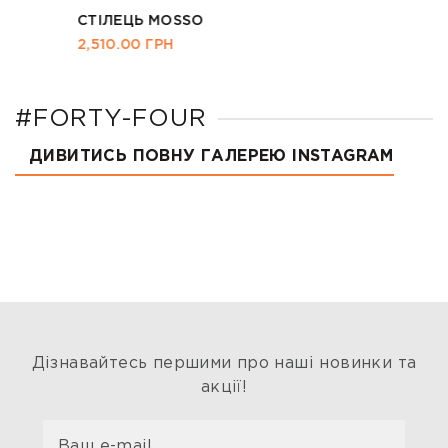
СТІЛЕЦЬ MOSSO
2,510.00
ГРН
#FORTY-FOUR
ДИВИТИСЬ ПОВНУ ГАЛЕРЕЮ INSTAGRAM
Дізнавайтесь першими про наші новинки та
акції!