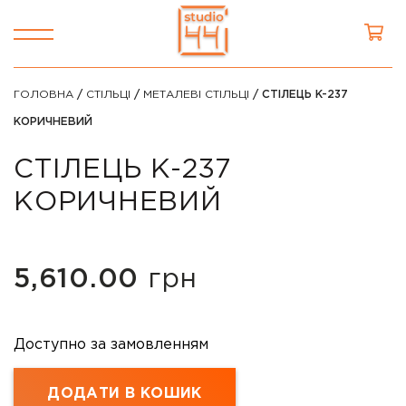
ГОЛОВНА
/
СТІЛЬЦІ
/
МЕТАЛЕВІ СТІЛЬЦІ
/ СТІЛЕЦЬ K-237
КОРИЧНЕВИЙ
СТІЛЕЦЬ K-237
КОРИЧНЕВИЙ
5,610.00
грн
Доступно за замовленням
ДОДАТИ В КОШИК