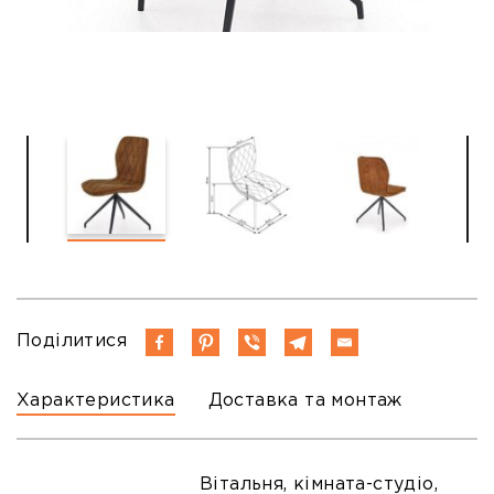
Поділитися
Характеристика
Доставка та монтаж
Вітальня, кімната-студіо,