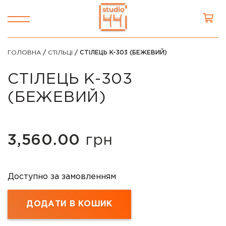
ГОЛОВНА
/
СТІЛЬЦІ
/ СТІЛЕЦЬ K-303 (БЕЖЕВИЙ)
СТІЛЕЦЬ K-303
(БЕЖЕВИЙ)
3,560.00
грн
Доступно за замовленням
ДОДАТИ В КОШИК