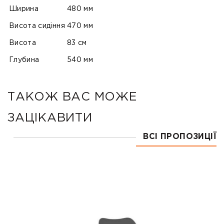
Ширина
480 мм
Висота сидіння
470 мм
Висота
83 см
Глубина
540 мм
ТАКОЖ ВАС МОЖЕ
ЗАЦІКАВИТИ
ВСІ ПРОПОЗИЦІЇ