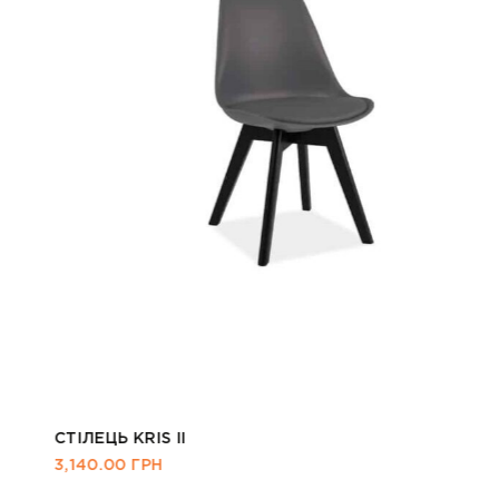
СТІЛЕЦЬ KRIS II
3,140.00
ГРН