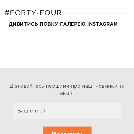
#FORTY-FOUR
ДИВИТИСЬ ПОВНУ ГАЛЕРЕЮ INSTAGRAM
Дізнавайтесь першими про наші новинки та
акції!