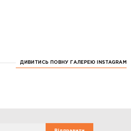
Й
ДИВИТИСЬ ПОВНУ ГАЛЕРЕЮ INSTAGRAM