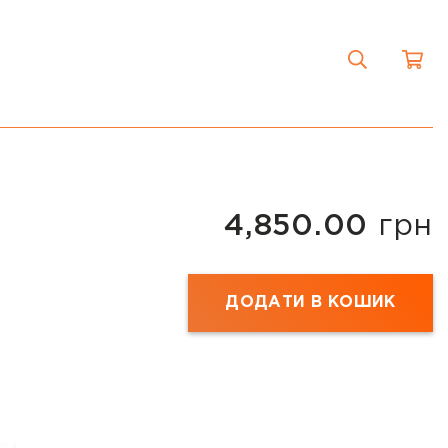
4,850.00
грн
ДОДАТИ В КОШИК