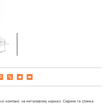
кої компанії на металевому каркасі. Сидіння та спинка