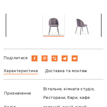
Поділитися
Характеристика
Доставка та монтаж
Вітальня, кімната-студіо,
Призначення
Ресторани, бари, кафе