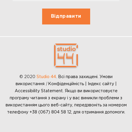
© 2020
Studio 44
.
Всі права захищені. Умови
використання
|
Конфіденційність | Індекс сайту |
Accessibility Statement. Якщо ви використовуєте
програму читання з екрану і у вас виникли проблеми з
використанням цього веб-сайту, передзвоніть за номером
телефону +38 (067) 804 58 12, для отримання допомоги.