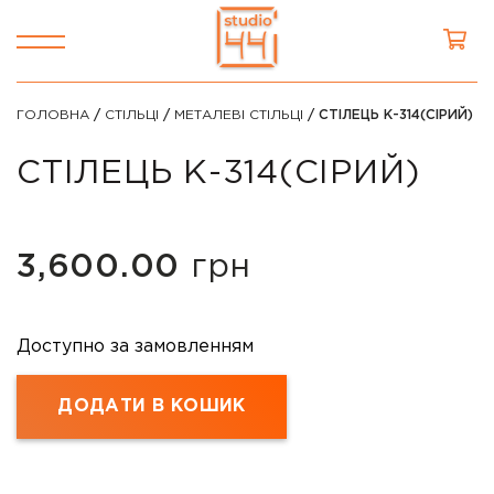
ГОЛОВНА
/
СТІЛЬЦІ
/
МЕТАЛЕВІ СТІЛЬЦІ
/ СТІЛЕЦЬ К-314(СІРИЙ)
СТІЛЕЦЬ К-314(СІРИЙ)
3,600.00
грн
Доступно за замовленням
ДОДАТИ В КОШИК