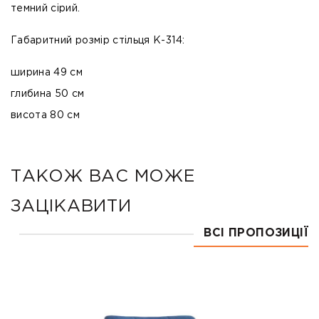
темний сірий.
Габаритний розмір стільця К-314:
ширина 49 см
глибина 50 см
висота 80 см
ТАКОЖ ВАС МОЖЕ
ЗАЦІКАВИТИ
ВСІ ПРОПОЗИЦІЇ