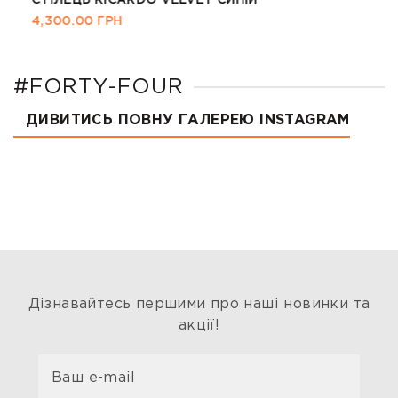
СТІЛЕЦЬ RICARDO VELVET СИНІЙ
4,300.00
ГРН
#FORTY-FOUR
ДИВИТИСЬ ПОВНУ ГАЛЕРЕЮ INSTAGRAM
Дізнавайтесь першими про наші новинки та
акції!