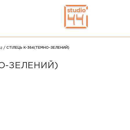
ЦІ
/ СТІЛЕЦЬ K-364(ТЕМНО-ЗЕЛЕНИЙ)
НО-ЗЕЛЕНИЙ)