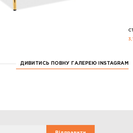
ДИВИТИСЬ ПОВНУ ГАЛЕРЕЮ INSTAGRAM