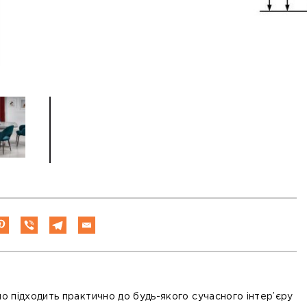
но підходить практично до будь-якого сучасного інтер’єру