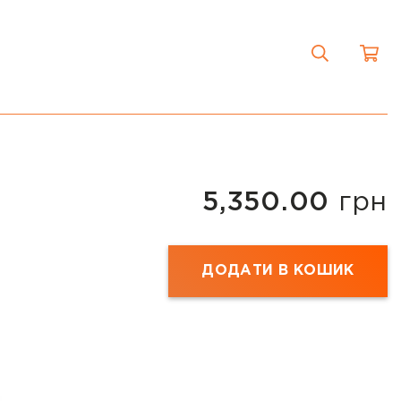
5,350.00
грн
ДОДАТИ В КОШИК