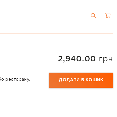
2,940.00
грн
бо ресторану.
ДОДАТИ В КОШИК