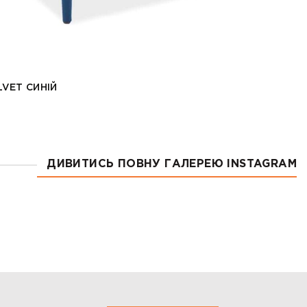
LVET СИНІЙ
ДИВИТИСЬ ПОВНУ ГАЛЕРЕЮ INSTAGRAM