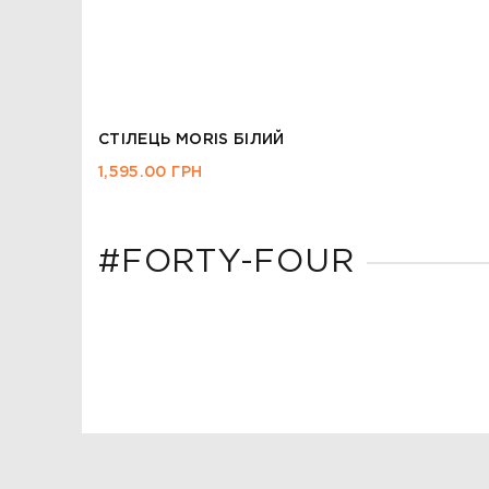
СТІЛЕЦЬ MORIS БІЛИЙ
1,595.00
ГРН
#FORTY-FOUR