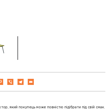
тор, який покупець може повністю підібрати під свій смак.