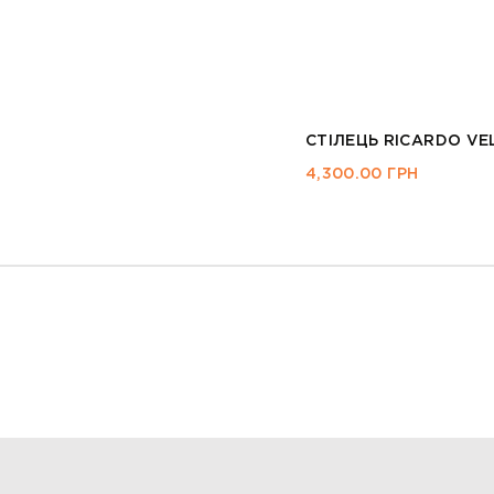
СТІЛЕЦЬ RICARDO VE
4,300.00
ГРН