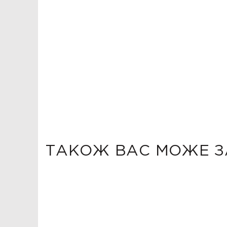
ТАКОЖ ВАС МОЖЕ З