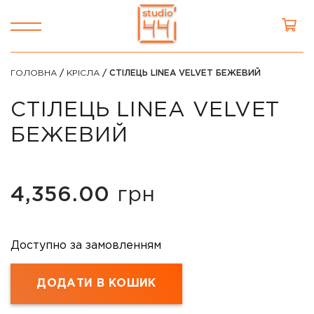
ГОЛОВНА
/
КРІСЛА
/ СТІЛЕЦЬ LINEA VELVET БЕЖЕВИЙ
СТІЛЕЦЬ LINEA VELVET
БЕЖЕВИЙ
4,356.00
грн
Доступно за замовленням
ДОДАТИ В КОШИК