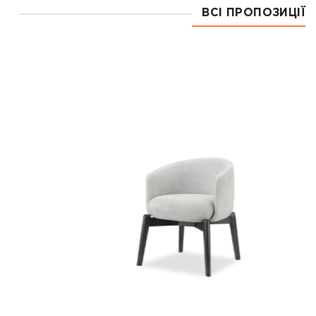
ВСІ ПРОПОЗИЦІЇ