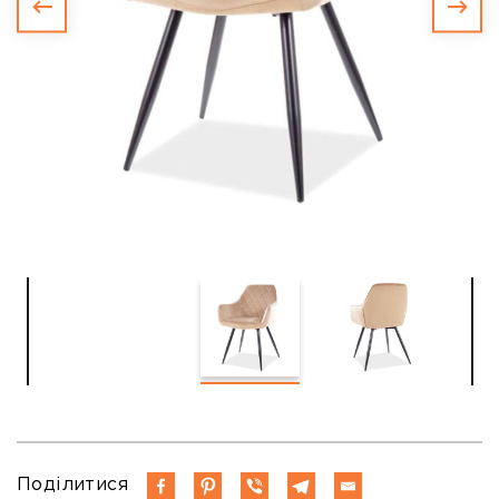
Поділитися