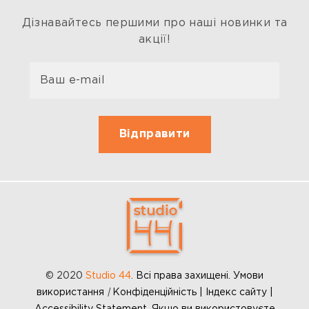
Дізнавайтесь першими про наші новинки та
акції!
© 2020
Studio 44
.
Всі права захищені. Умови
використання
|
Конфіденційність | Індекс сайту |