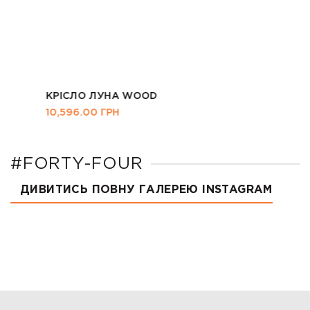
КРІСЛО ЛУНА WOOD
10,596.00
ГРН
#FORTY-FOUR
ДИВИТИСЬ ПОВНУ ГАЛЕРЕЮ INSTAGRAM