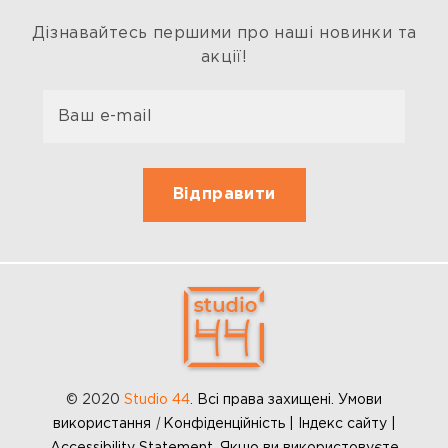
Дізнавайтесь першими про наші новинки та
акції!
© 2020
Studio 44
.
Всі права захищені. Умови
використання
|
Конфіденційність | Індекс сайту |