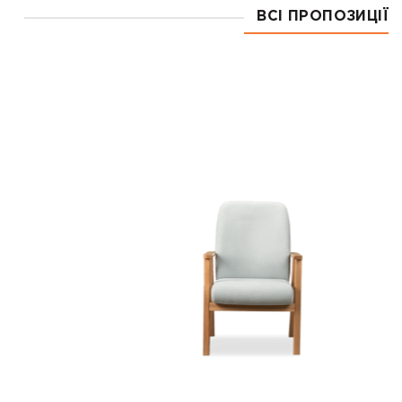
ВСІ ПРОПОЗИЦІЇ