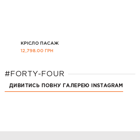
КРІСЛО ПАСАЖ
12,798.00
ГРН
#FORTY-FOUR
ДИВИТИСЬ ПОВНУ ГАЛЕРЕЮ INSTAGRAM