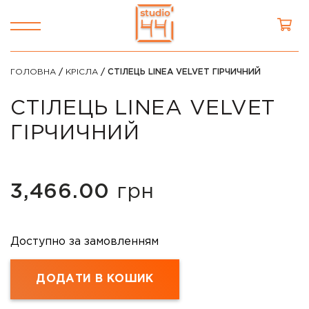
ГОЛОВНА
/
КРІСЛА
/ СТІЛЕЦЬ LINEA VELVET ГІРЧИЧНИЙ
СТІЛЕЦЬ LINEA VELVET
ГІРЧИЧНИЙ
3,466.00
грн
Доступно за замовленням
ДОДАТИ В КОШИК