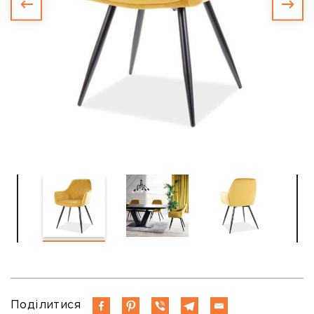
Поділитися