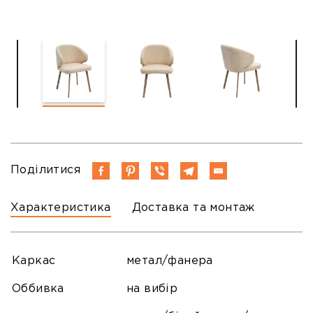
Поділитися
Характеристика
Доставка та монтаж
Каркас
метал/фанера
Оббивка
на вибір