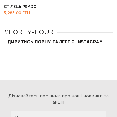
СТІЛЕЦЬ PRADO
5,285.00
ГРН
#FORTY-FOUR
ДИВИТИСЬ ПОВНУ ГАЛЕРЕЮ INSTAGRAM
Дізнавайтесь першими про наші новинки та
акції!