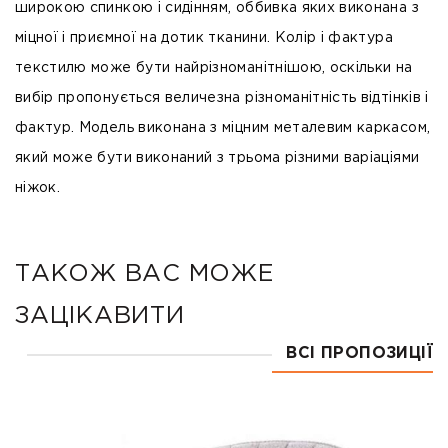
широкою спинкою і сидінням, оббивка яких виконана з
міцної і приємної на дотик тканини. Колір і фактура
текстилю може бути найрізноманітнішою, оскільки на
вибір пропонується величезна різноманітність відтінків і
фактур. Модель виконана з міцним металевим каркасом,
який може бути виконаний з трьома різними варіаціями
ніжок.
ТАКОЖ ВАС МОЖЕ
ЗАЦІКАВИТИ
ВСІ ПРОПОЗИЦІЇ