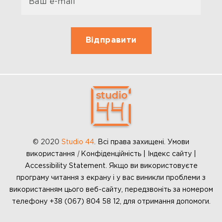
© 2020
Studio 44
.
Всі права захищені. Умови
використання
|
Конфіденційність | Індекс сайту |
Accessibility Statement. Якщо ви використовуєте
програму читання з екрану і у вас виникли проблеми з
використанням цього веб-сайту, передзвоніть за номером
телефону +38 (067) 804 58 12, для отримання допомоги.