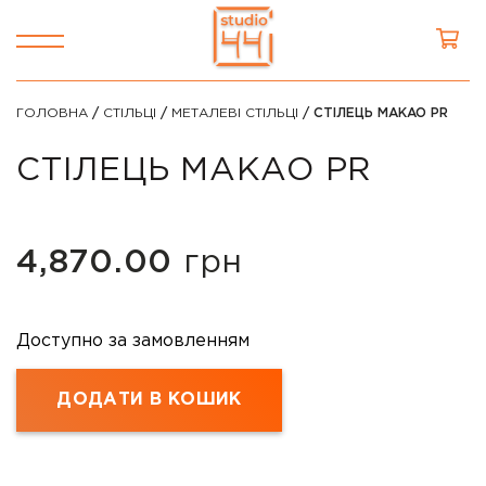
ГОЛОВНА
/
СТІЛЬЦІ
/
МЕТАЛЕВІ СТІЛЬЦІ
/ СТІЛЕЦЬ MAKAO PR
СТІЛЕЦЬ MAKAO PR
4,870.00
грн
Доступно за замовленням
ДОДАТИ В КОШИК