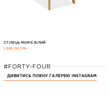
СТІЛЕЦЬ PRADO
5,285.00
ГРН
#FORTY-FOUR
ДИВИТИСЬ ПОВНУ ГАЛЕРЕЮ INSTAGRAM