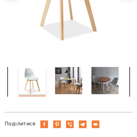
Поділитися