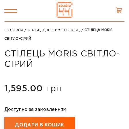
ГОЛОВНА
/
СТІЛЬЦІ
/
ДЕРЕВ"ЯНІ СТІЛЬЦІ
/ СТІЛЕЦЬ MORIS
СВІТЛО-СІРИЙ
СТІЛЕЦЬ MORIS СВІТЛО-
СІРИЙ
1,595.00
грн
Доступно за замовленням
ДОДАТИ В КОШИК