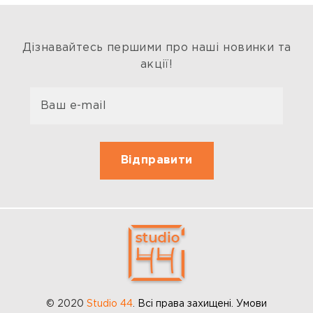
Дізнавайтесь першими про наші новинки та
акції!
© 2020
Studio 44
.
Всі права захищені. Умови