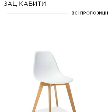
ЗАЦІКАВИТИ
ВСІ ПРОПОЗИЦІЇ