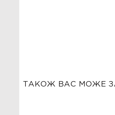
ТАКОЖ ВАС МОЖЕ З