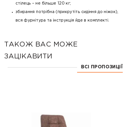
стілець – не більше 120 кг;
збирання потрібна (прикрутіть сидіння до ніжок),
вся фурнітура та інструкція йде в комплекті.
ТАКОЖ ВАС МОЖЕ
ЗАЦІКАВИТИ
ВСІ ПРОПОЗИЦІЇ