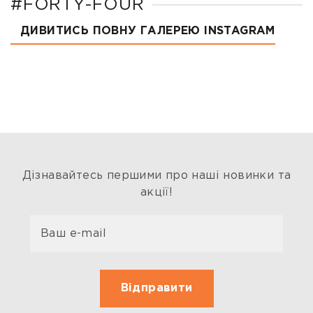
#FORTY-FOUR
ДИВИТИСЬ ПОВНУ ГАЛЕРЕЮ INSTAGRAM
Дізнавайтесь першими про наші новинки та
акції!