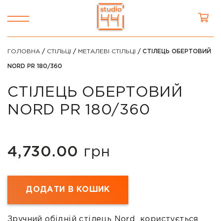
ГОЛОВНА
/
СТІЛЬЦІ
/
МЕТАЛЕВІ СТІЛЬЦІ
/ СТІЛЕЦЬ ОБЕРТОВИЙ
NORD PR 180/360
СТІЛЕЦЬ ОБЕРТОВИЙ
NORD PR 180/360
4,730.00
грн
ДОДАТИ В КОШИК
Зручний обідній стілець Nord користується