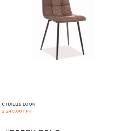
СТІЛЕЦЬ ASTOR VELVET ЗЕЛЕНИЙ
4,575.00
ГРН