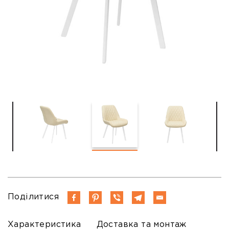
Поділитися
Характеристика
Доставка та монтаж