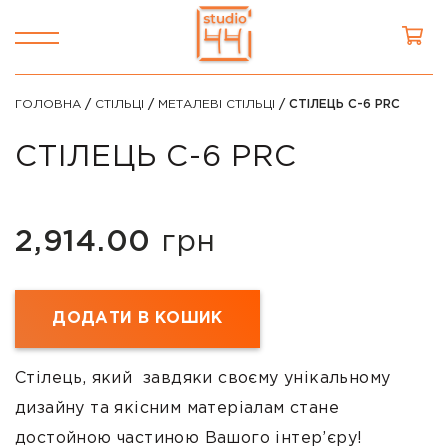
ГОЛОВНА
/
СТІЛЬЦІ
/
МЕТАЛЕВІ СТІЛЬЦІ
/ СТІЛЕЦЬ С-6 PRC
СТІЛЕЦЬ С-6 PRC
2,914.00
грн
ДОДАТИ В КОШИК
Стілець, який завдяки своєму унікальному
дизайну та якісним матеріалам стане
достойною частиною Вашого інтер’єру!