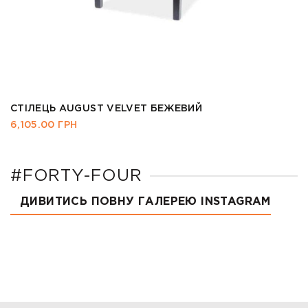
СТІЛЕЦЬ KRIS II
3,140.00
ГРН
#FORTY-FOUR
ДИВИТИСЬ ПОВНУ ГАЛЕРЕЮ INSTAGRAM