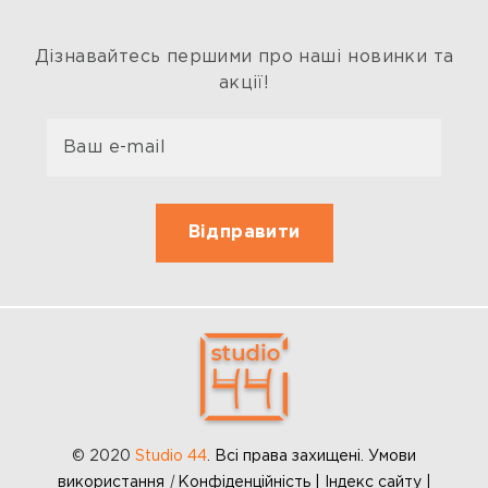
Дізнавайтесь першими про наші новинки та
акції!
© 2020
Studio 44
.
Всі права захищені. Умови
використання
|
Конфіденційність | Індекс сайту |