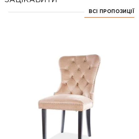
ЗАЦІКАВИТИ
ВСІ ПРОПОЗИЦІЇ