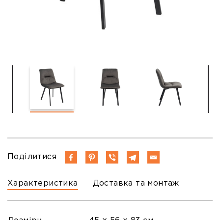
Поділитися
Характеристика
Доставка та монтаж