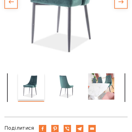
Поділитися