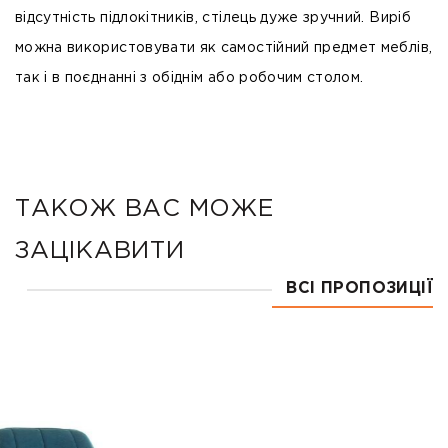
відсутність підлокітників, стілець дуже зручний. Виріб
можна використовувати як самостійний предмет меблів,
так і в поєднанні з обіднім або робочим столом.
ТАКОЖ ВАС МОЖЕ
ЗАЦІКАВИТИ
ВСІ ПРОПОЗИЦІЇ