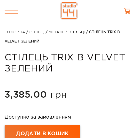
ГОЛОВНА
/
СТІЛЬЦІ
/
МЕТАЛЕВІ СТІЛЬЦІ
/ СТІЛЕЦЬ TRIX B
VELVET ЗЕЛЕНИЙ
СТІЛЕЦЬ TRIX B VELVET
ЗЕЛЕНИЙ
3,385.00
грн
Доступно за замовленням
ДОДАТИ В КОШИК