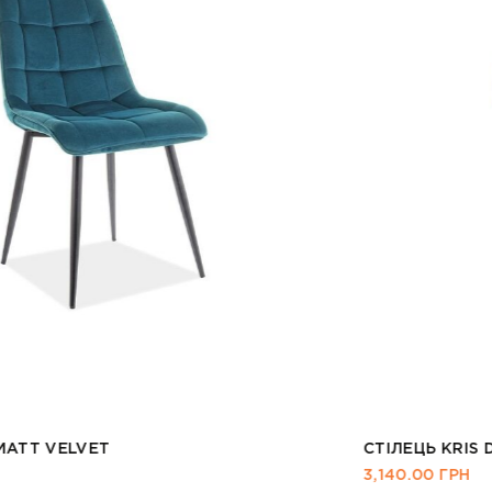
СТІЛЕЦЬ KRIS DAB
3,140.00
ГРН