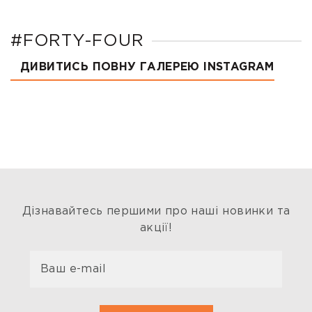
#FORTY-FOUR
ДИВИТИСЬ ПОВНУ ГАЛЕРЕЮ INSTAGRAM
Дізнавайтесь першими про наші новинки та
акції!