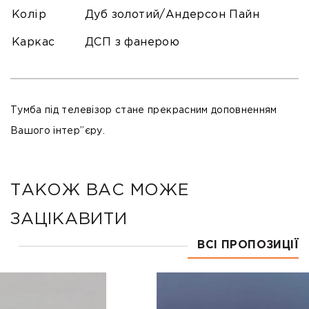
Колір
Дуб золотий/Андерсон Пайн
Каркас
ДСП з фанерою
Тумба під телевізор стане прекрасним доповненням
Вашого інтер”єру.
ТАКОЖ ВАС МОЖЕ
ЗАЦІКАВИТИ
ВСІ ПРОПОЗИЦІЇ