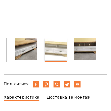
Поділитися
Характеристика
Доставка та монтаж