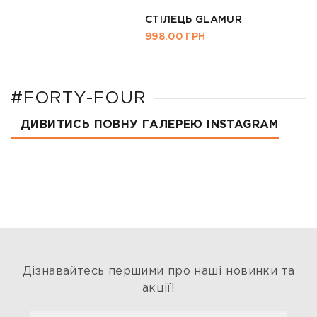
СТІЛЕЦЬ GLAMUR
998.00
ГРН
#FORTY-FOUR
ДИВИТИСЬ ПОВНУ ГАЛЕРЕЮ INSTAGRAM
Дізнавайтесь першими про наші новинки та
акції!