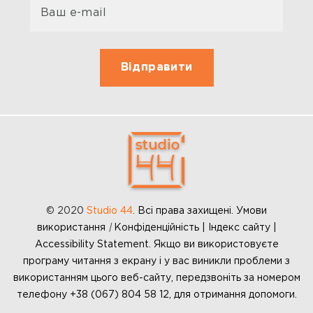
© 2020
Studio 44
.
Всі права захищені. Умови
використання
|
Конфіденційність | Індекс сайту |
Accessibility Statement. Якщо ви використовуєте
програму читання з екрану і у вас виникли проблеми з
використанням цього веб-сайту, передзвоніть за номером
телефону +38 (067) 804 58 12, для отримання допомоги.