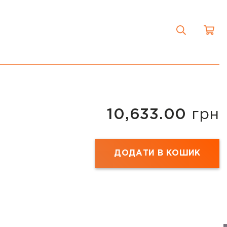
10,633.00
грн
ДОДАТИ В КОШИК