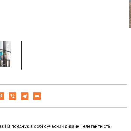
ssil B
поєднує в собі сучасний дизайн і елегантність.