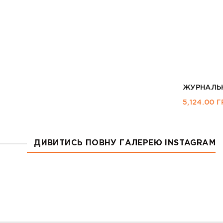
 OSLO L2
ДИВИТИСЬ ПОВНУ ГАЛЕРЕЮ INSTAGRAM