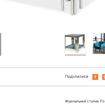
Поділитися
Журнальний столик
Fo