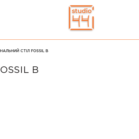
НАЛЬНИЙ СТІЛ FOSSIL B
OSSIL B