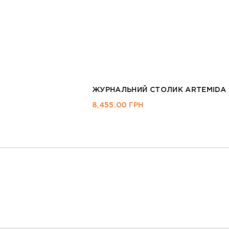
ЖУРНАЛЬНИЙ СТОЛИК
5,124.00
ГРН