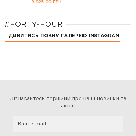
8,925.00
ГРН
#FORTY-FOUR
ДИВИТИСЬ ПОВНУ ГАЛЕРЕЮ INSTAGRAM
Дізнавайтесь першими про наші новинки та
акції!