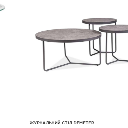
ЖУРНАЛЬНИЙ СТІЛ DEMETER