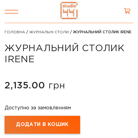
ГОЛОВНА
/
ЖУРНАЛЬНІ СТОЛИ
/ ЖУРНАЛЬНИЙ СТОЛИК IRENE
ЖУРНАЛЬНИЙ СТОЛИК
IRENE
2,135.00
грн
Доступно за замовленням
ДОДАТИ В КОШИК