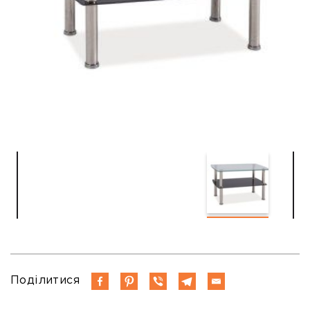
Поділитися