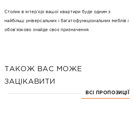
Столик в інтер’єрі вашої квартири буде одним з
найбільш універсальних і багатофункціональних меблів і
обов’язково знайде своє призначення.
ТАКОЖ ВАС МОЖЕ
ЗАЦІКАВИТИ
ВСІ ПРОПОЗИЦІЇ