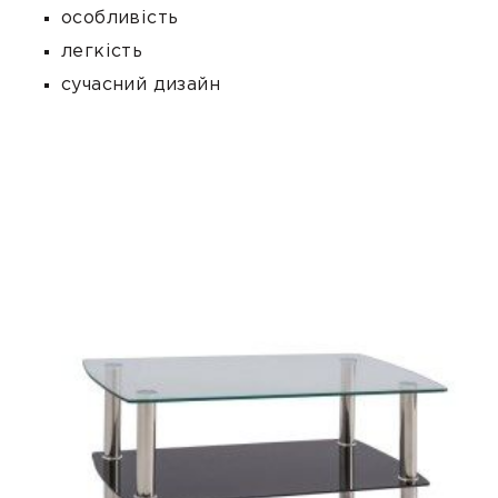
особливість
легкість
сучасний дизайн