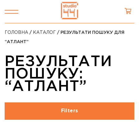
ГОЛОВНА
/
КАТАЛОГ
/ РЕЗУЛЬТАТИ ПОШУКУ ДЛЯ
“АТЛАНТ”
РЕЗУЛЬТАТИ
ПОШУКУ:
“АТЛАНТ”
Filters