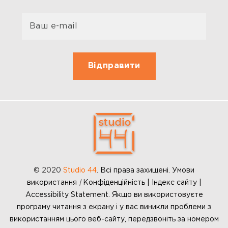
© 2020
Studio 44
.
Всі права захищені. Умови
використання
|
Конфіденційність | Індекс сайту |
Accessibility Statement. Якщо ви використовуєте
програму читання з екрану і у вас виникли проблеми з
використанням цього веб-сайту, передзвоніть за номером