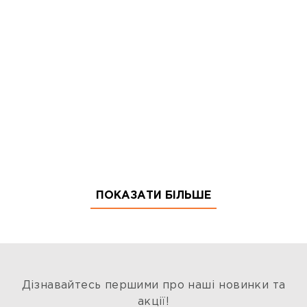
ПОКАЗАТИ БІЛЬШЕ
Дізнавайтесь першими про наші новинки та
акції!