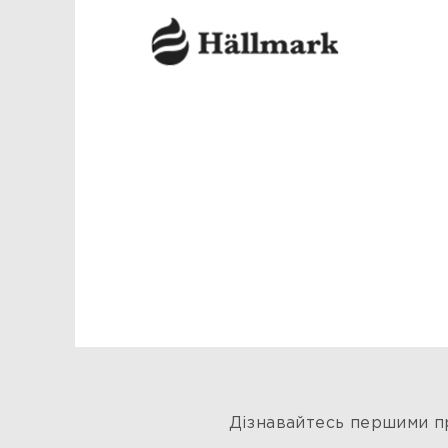
Дізнавайтесь першими пр