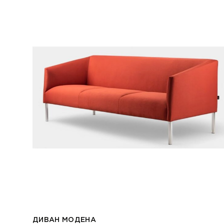
ДИВАН МОДЕНА