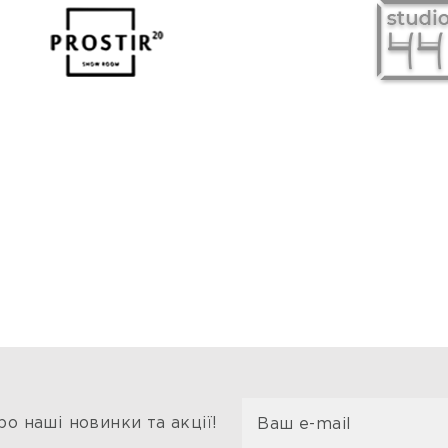
о наші новинки та акції!