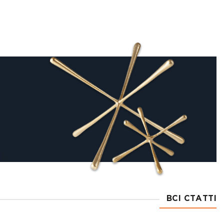
ВСІ СТАТТІ