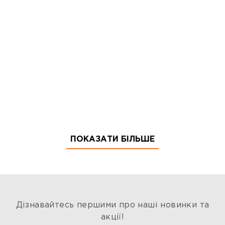
ПОКАЗАТИ БІЛЬШЕ
Дізнавайтесь першими про наші новинки та
акції!