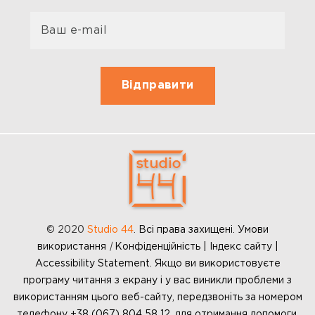
© 2020
Studio 44
.
Всі права захищені. Умови
використання
|
Конфіденційність | Індекс сайту |
Accessibility Statement. Якщо ви використовуєте
програму читання з екрану і у вас виникли проблеми з
використанням цього веб-сайту, передзвоніть за номером
телефону +38 (067) 804 58 12, для отримання допомоги.