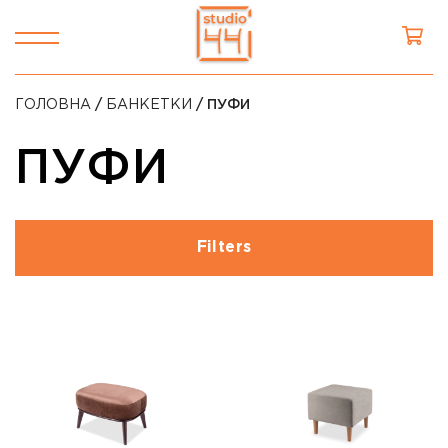
ГОЛОВНА
/
БАНКЕТКИ
/ ПУФИ
ПУФИ
Filters