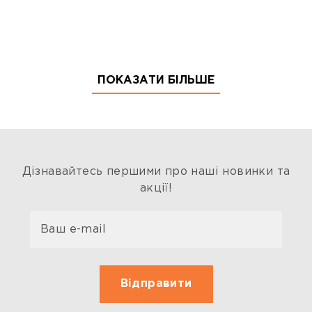
ПОКАЗАТИ БІЛЬШЕ
Дізнавайтесь першими про наші новинки та
акції!