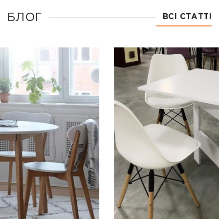
БЛОГ
ВСІ СТАТТІ