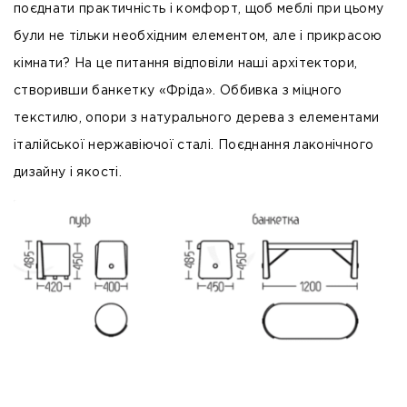
поєднати практичність і комфорт, щоб меблі при цьому
були не тільки необхідним елементом, але і прикрасою
кімнати? На це питання відповіли наші архітектори,
створивши банкетку «Фріда». Оббивка з міцного
текстилю, опори з натурального дерева з елементами
італійської нержавіючої сталі. Поєднання лаконічного
дизайну і якості.