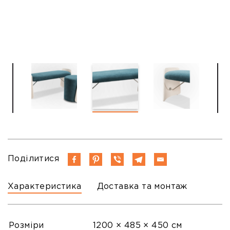
Поділитися
Характеристика
Доставка та монтаж
Розміри
1200 × 485 × 450 см