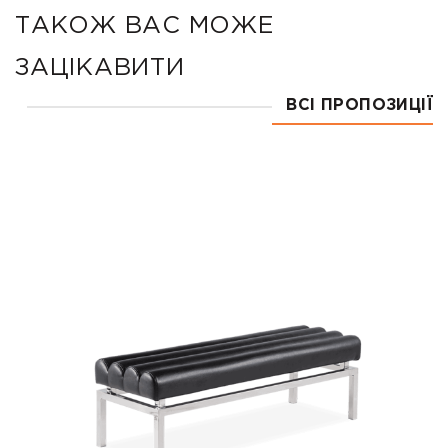
ТАКОЖ ВАС МОЖЕ
ЗАЦІКАВИТИ
ВСІ ПРОПОЗИЦІЇ