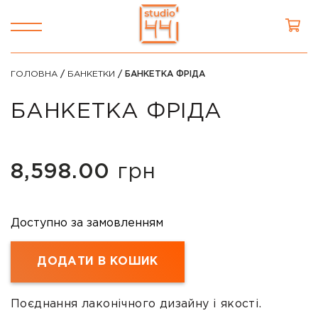
ГОЛОВНА
/
БАНКЕТКИ
/ БАНКЕТКА ФРІДА
БАНКЕТКА ФРІДА
8,598.00
грн
Доступно за замовленням
ДОДАТИ В КОШИК
Поєднання лаконічного дизайну і якості.