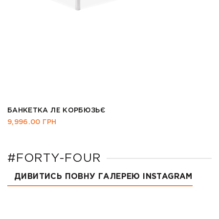
БАНКЕТКА ЛЕ КОРБЮЗЬЄ
9,996.00
ГРН
#FORTY-FOUR
ДИВИТИСЬ ПОВНУ ГАЛЕРЕЮ INSTAGRAM