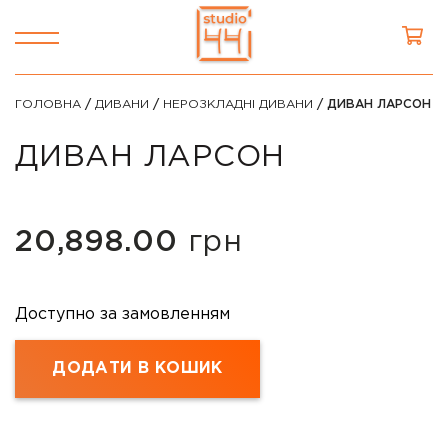
ГОЛОВНА
/
ДИВАНИ
/
НЕРОЗКЛАДНІ ДИВАНИ
/ ДИВАН ЛАРСОН
ДИВАН ЛАРСОН
20,898.00
грн
Доступно за замовленням
ДОДАТИ В КОШИК