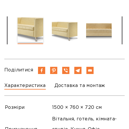
Поділитися
Характеристика
Доставка та монтаж
Розміри
1500 × 760 × 720 см
Вітальня, готель, кімната-