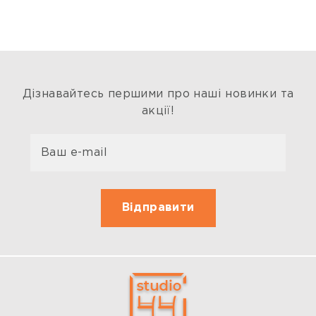
Дізнавайтесь першими про наші новинки та
акції!