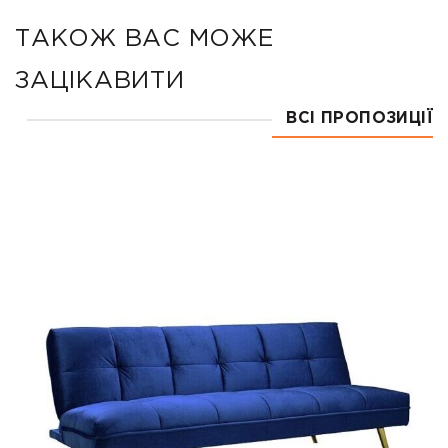
ТАКОЖ ВАС МОЖЕ
ЗАЦІКАВИТИ
ВСІ ПРОПОЗИЦІЇ