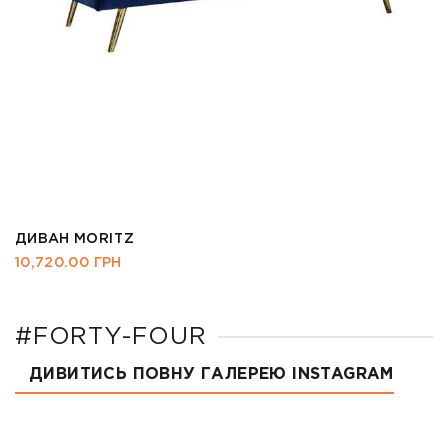
ДИВАН MORITZ
10,720.00
ГРН
#FORTY-FOUR
ДИВИТИСЬ ПОВНУ ГАЛЕРЕЮ INSTAGRAM