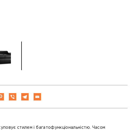
куповує стилем і багатофункціональністю. Часом