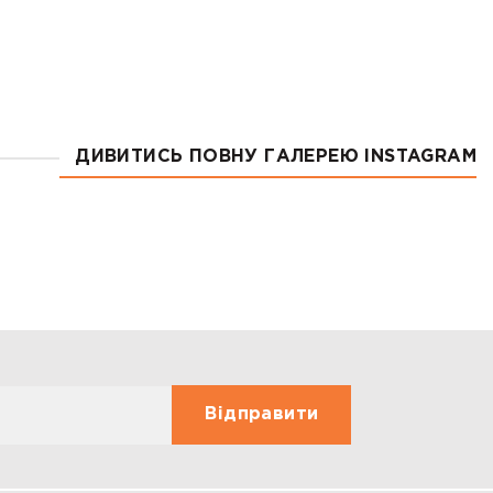
ДИВИТИСЬ ПОВНУ ГАЛЕРЕЮ INSTAGRAM