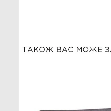
ТАКОЖ ВАС МОЖЕ З