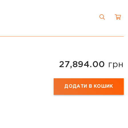
27,894.00
грн
ДОДАТИ В КОШИК