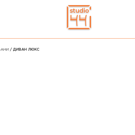
ВАНИ
/ ДИВАН ЛЮКС