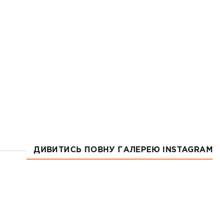
ДИВИТИСЬ ПОВНУ ГАЛЕРЕЮ INSTAGRAM