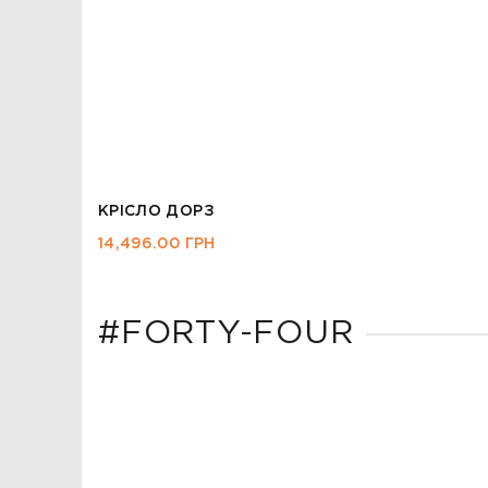
КРІСЛО ДОРЗ
14,496.00
ГРН
#FORTY-FOUR