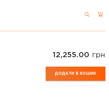
12,255.00
грн
ДОДАТИ В КОШИК