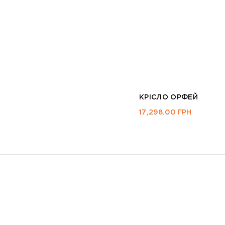
КРІСЛО ОРФЕЙ
17,298.00
ГРН