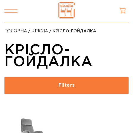
ГОЛОВНА
/
КРІСЛА
/ КРІСЛО-ГОЙДАЛКА
КРІСЛО-
ГОЙДАЛКА
Filters