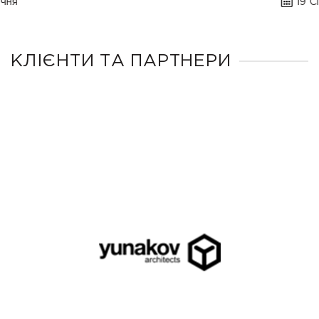
19 Січня
КЛІЄНТИ ТА ПАРТНЕРИ