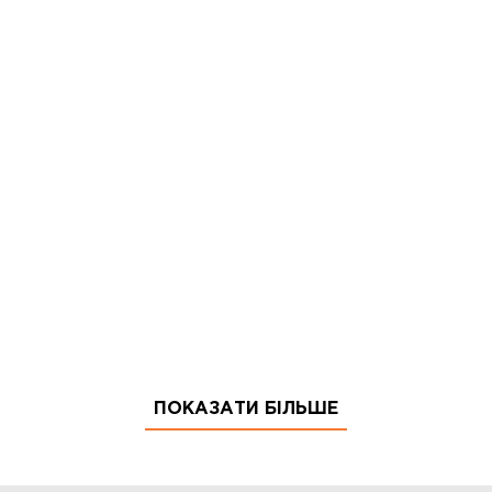
ПОКАЗАТИ БІЛЬШЕ