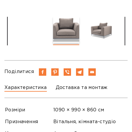
Поділитися
Характеристика
Доставка та монтаж
Розміри
1090 × 990 × 860 см
Призначення
Вітальня, кімната-студіо