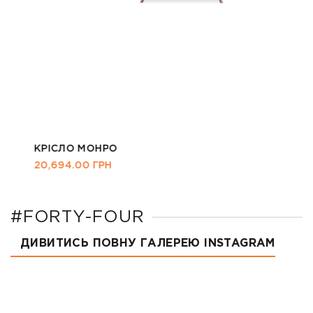
КРІСЛО МОНРО
20,694.00
ГРН
#FORTY-FOUR
ДИВИТИСЬ ПОВНУ ГАЛЕРЕЮ INSTAGRAM