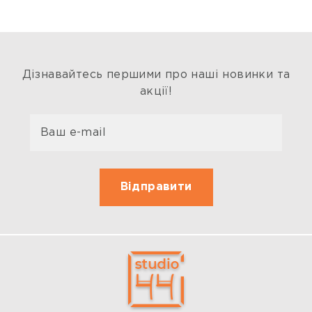
Дізнавайтесь першими про наші новинки та
акції!