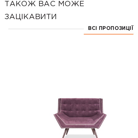
ТАКОЖ ВАС МОЖЕ
ЗАЦІКАВИТИ
ВСІ ПРОПОЗИЦІЇ