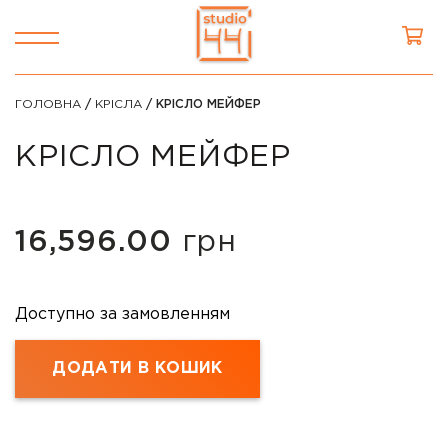
ГОЛОВНА
/
КРІСЛА
/ КРІСЛО МЕЙФЕР
КРІСЛО МЕЙФЕР
16,596.00
грн
Доступно за замовленням
ДОДАТИ В КОШИК