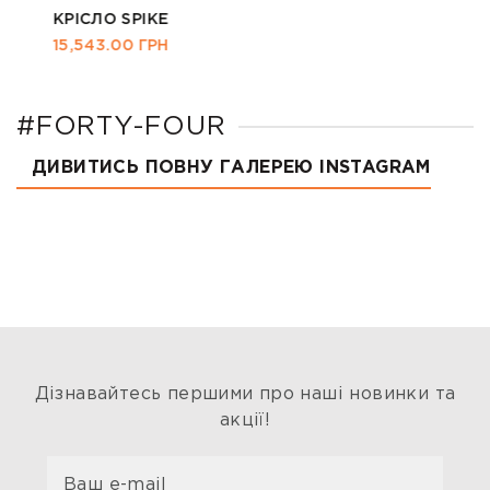
КРІСЛО SPIKE
15,543.00
ГРН
#FORTY-FOUR
ДИВИТИСЬ ПОВНУ ГАЛЕРЕЮ INSTAGRAM
Дізнавайтесь першими про наші новинки та
акції!