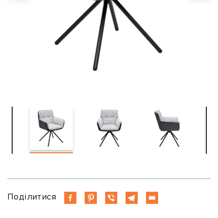
Поділитися