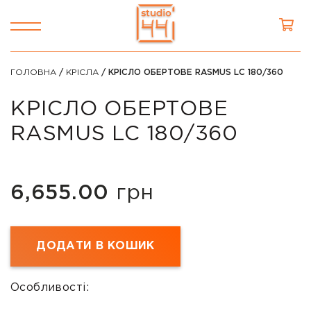
ГОЛОВНА
/
КРІСЛА
/ КРІСЛО ОБЕРТОВЕ RASMUS LC 180/360
КРІСЛО ОБЕРТОВЕ
RASMUS LC 180/360
6,655.00
грн
ДОДАТИ В КОШИК
Особливості: