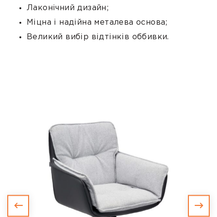
Лаконічний дизайн;
Міцна і надійна металева основа;
Великий вибір відтінків оббивки.