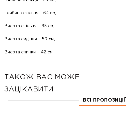
Ширина стільця – 59 см;
Глибина стільця – 64 см;
Висота стільця – 85 см;
Висота сидіння – 50 см;
Висота спинки – 42 см.
ТАКОЖ ВАС МОЖЕ
ЗАЦІКАВИТИ
ВСІ ПРОПОЗИЦІЇ