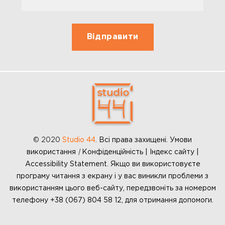
© 2020
Studio 44
.
Всі права захищені. Умови
використання
|
Конфіденційність | Індекс сайту |
Accessibility Statement. Якщо ви використовуєте
програму читання з екрану і у вас виникли проблеми з
використанням цього веб-сайту, передзвоніть за номером
телефону +38 (067) 804 58 12, для отримання допомоги.