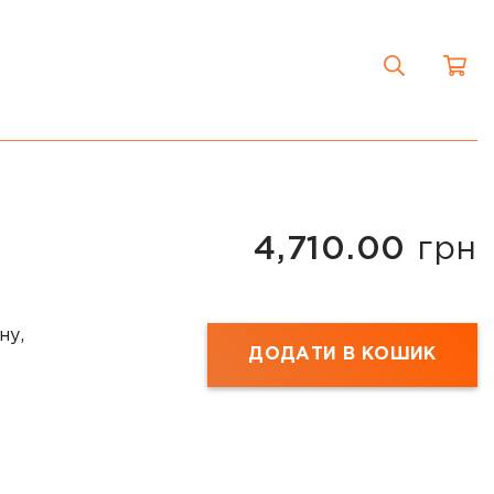
4,710.00
грн
ну,
ДОДАТИ В КОШИК