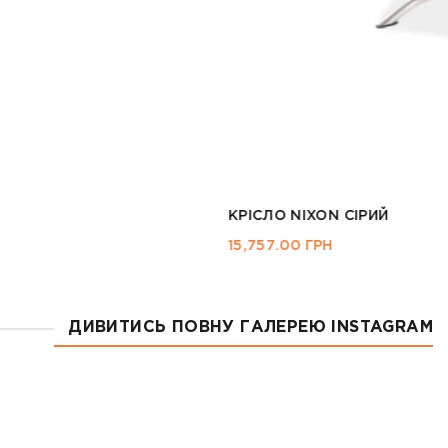
ДИВИТИСЬ ПОВНУ ГАЛЕРЕЮ INSTAGRAM