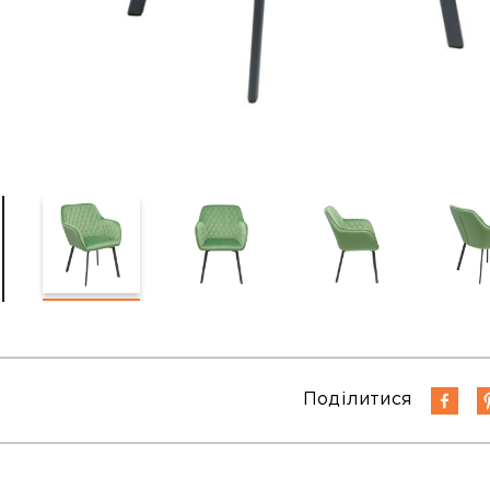
Поділитися