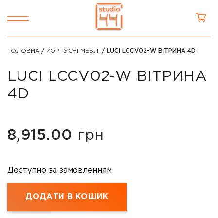
ГОЛОВНА
/
КОРПУСНІ МЕБЛІ
/ LUCI LCCV02-W ВІТРИНА 4D
LUCI LCCV02-W ВІТРИНА
4D
8,915.00
грн
Доступно за замовленням
ДОДАТИ В КОШИК