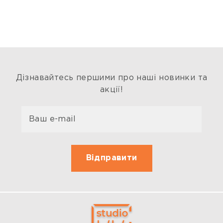
Дізнавайтесь першими про наші новинки та
акції!