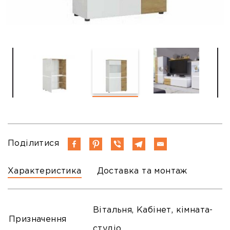
Поділитися
Характеристика
Доставка та монтаж
Вітальня, Кабінет, кімната-
Призначення
студіо