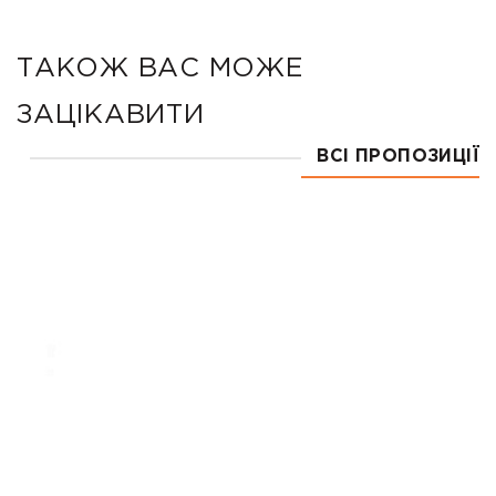
ТАКОЖ ВАС МОЖЕ
ЗАЦІКАВИТИ
ВСІ ПРОПОЗИЦІЇ