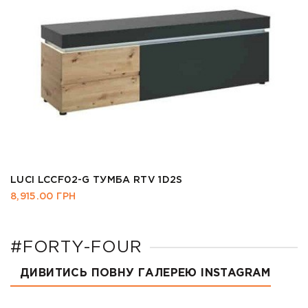
LUCI LCCF02-G ТУМБА RTV 1D2S
8,915.00
ГРН
#FORTY-FOUR
ДИВИТИСЬ ПОВНУ ГАЛЕРЕЮ INSTAGRAM