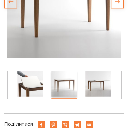
Поділитися