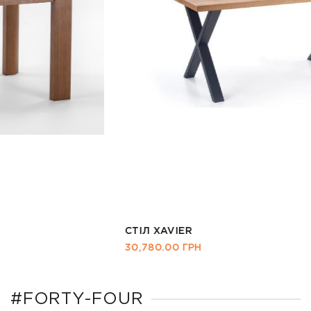
СТІЛ XAVIER
30,780.00
ГРН
#FORTY-FOUR