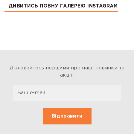
ДИВИТИСЬ ПОВНУ ГАЛЕРЕЮ INSTAGRAM
Дізнавайтесь першими про наші новинки та
акції!