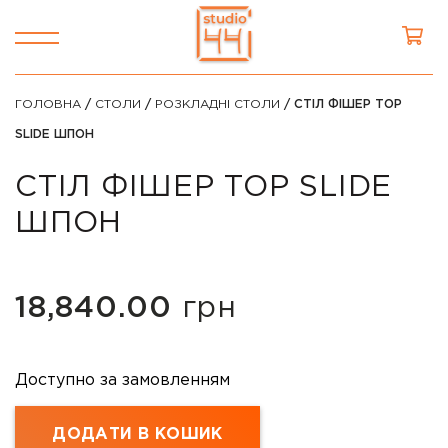
ГОЛОВНА
/
СТОЛИ
/
РОЗКЛАДНІ СТОЛИ
/ СТІЛ ФІШЕР TOP
SLIDE ШПОН
СТІЛ ФІШЕР TOP SLIDE
ШПОН
18,840.00
грн
Доступно за замовленням
ДОДАТИ В КОШИК