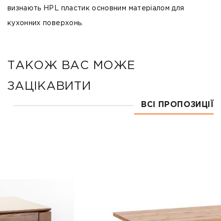
визнають HPL пластик основним матеріалом для
кухонних поверхонь.
ТАКОЖ ВАС МОЖЕ
ЗАЦІКАВИТИ
ВСІ ПРОПОЗИЦІЇ