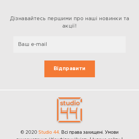
Дізнавайтесь першими про наші новинки та
акції!
© 2020
Studio 44
.
Всі права захищені. Умови