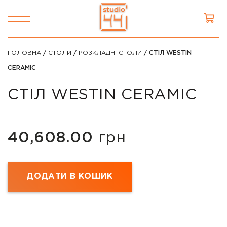
ГОЛОВНА
/
СТОЛИ
/
РОЗКЛАДНІ СТОЛИ
/ СТІЛ WESTIN
CERAMIC
СТІЛ WESTIN CERAMIC
40,608.00
грн
ДОДАТИ В КОШИК