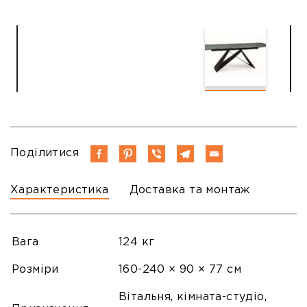
Поділитися
Характеристика
Доставка та монтаж
Вага
124 кг
Розміри
160-240 × 90 × 77 см
Вітальня, кімната-студіо,