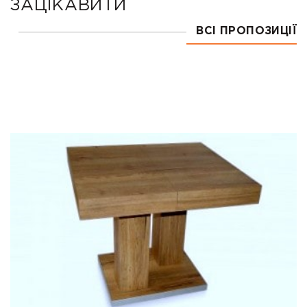
ЗАЦІКАВИТИ
ВСІ ПРОПОЗИЦІЇ