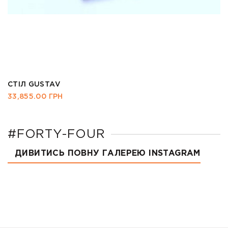
СТІЛ GUSTAV
33,855.00
ГРН
#FORTY-FOUR
ДИВИТИСЬ ПОВНУ ГАЛЕРЕЮ INSTAGRAM