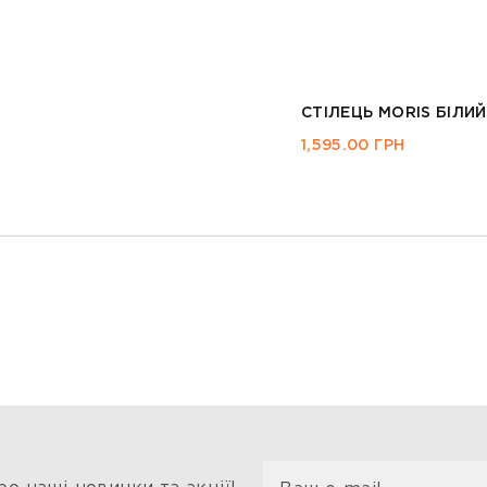
СТІЛЕЦЬ PRADO
5,285.00
ГРН