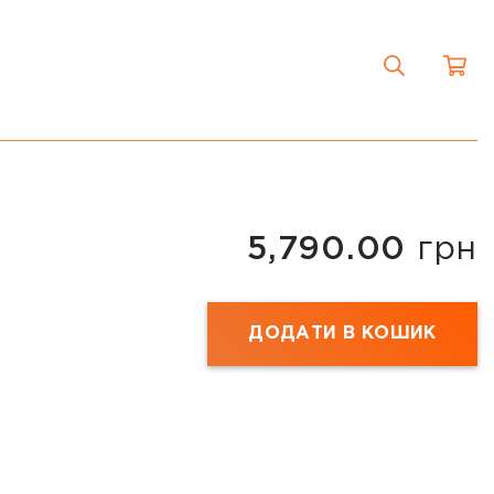
5,790.00
грн
ДОДАТИ В КОШИК