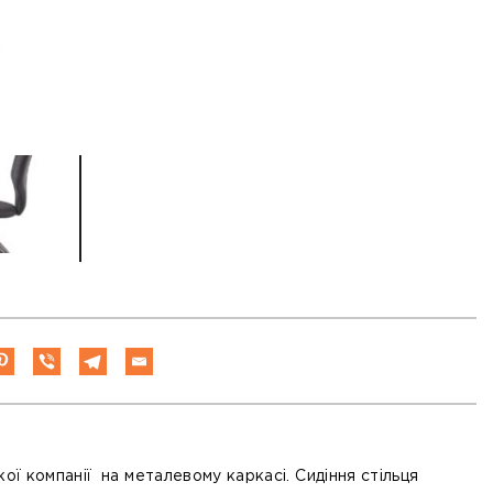
кої компанії на металевому каркасі. Сидіння стільця