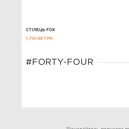
СТІЛЕЦЬ MORIS БІЛИЙ
1,595.00
ГРН
#FORTY-FOUR