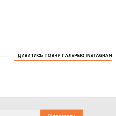
ДИВИТИСЬ ПОВНУ ГАЛЕРЕЮ INSTAGRAM