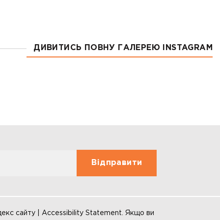
ДИВИТИСЬ ПОВНУ ГАЛЕРЕЮ INSTAGRAM
декс сайту | Accessibility Statement. Якщо ви