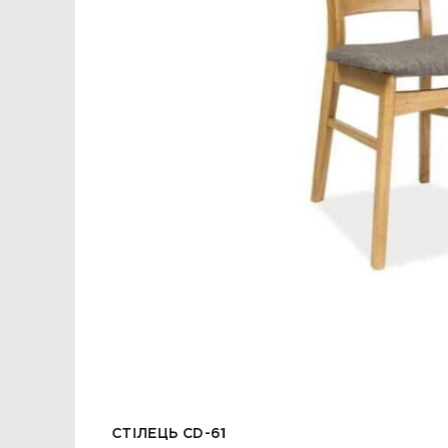
СТІЛЕЦЬ CD-61