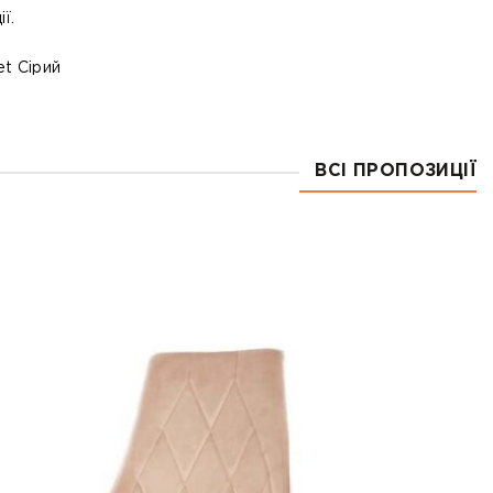
ї.
ВСІ ПРОПОЗИЦІЇ