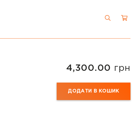
4,300.00
грн
ДОДАТИ В КОШИК