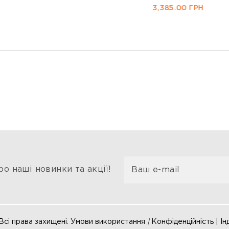
3,385.00
ГРН
о наші новинки та акції!
Всі права захищені. Умови використання
|
Конфіденційність | Ін