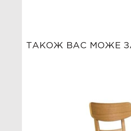
ТАКОЖ ВАС МОЖЕ З