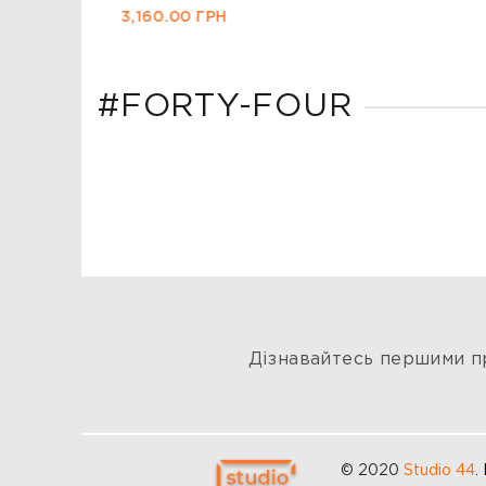
3,160.00
ГРН
#FORTY-FOUR
Дізнавайтесь першими пр
© 2020
Studio 44
.