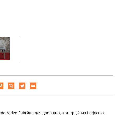
rdo Velvet”підійде для домашніх, комерційних і офісних