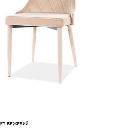
T БЕЖЕВИЙ