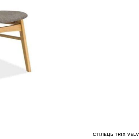
СТІЛЕЦЬ TRIX VELVE