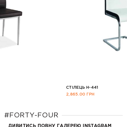
СТІЛЕЦЬ H-441
2,865.00
ГРН
#FORTY-FOUR
ДИВИТИСЬ ПОВНУ ГАЛЕРЕЮ INSTAGRAM