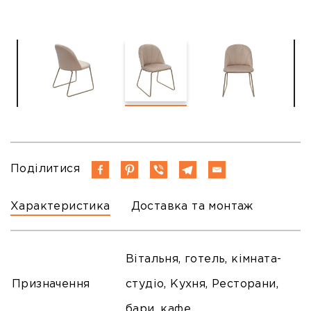
Поділитися
Характеристика
Доставка та монтаж
Вітальня, готель, кімната-
Призначення
студіо, Кухня, Ресторани,
бари, кафе