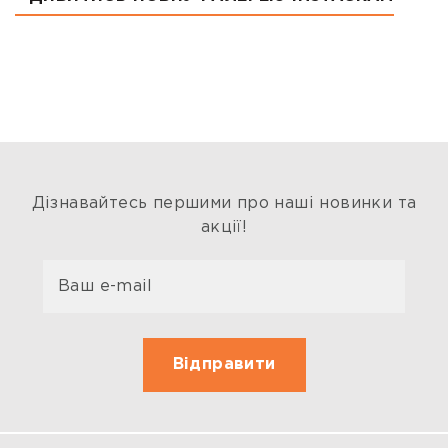
Дізнавайтесь першими про наші новинки та
акції!