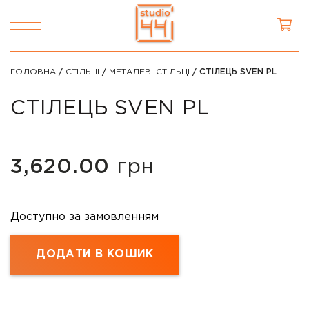
ГОЛОВНА
/
СТІЛЬЦІ
/
МЕТАЛЕВІ СТІЛЬЦІ
/ СТІЛЕЦЬ SVEN PL
СТІЛЕЦЬ SVEN PL
3,620.00
грн
Доступно за замовленням
ДОДАТИ В КОШИК