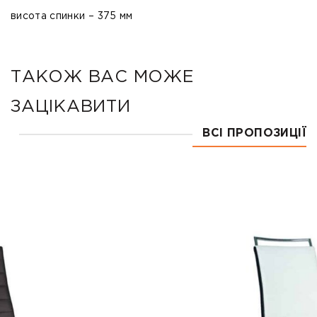
висота спинки – 375 мм
ТАКОЖ ВАС МОЖЕ
ЗАЦІКАВИТИ
ВСІ ПРОПОЗИЦІЇ