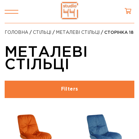
ГОЛОВНА
/
СТІЛЬЦІ
/
МЕТАЛЕВІ СТІЛЬЦІ
/ СТОРІНКА 18
МЕТАЛЕВІ
СТІЛЬЦІ
Filters