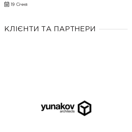
19 Січня
КЛІЄНТИ ТА ПАРТНЕРИ