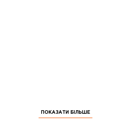
ПОКАЗАТИ БІЛЬШЕ