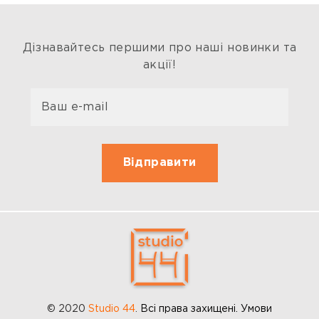
Дізнавайтесь першими про наші новинки та
акції!
© 2020
Studio 44
.
Всі права захищені. Умови