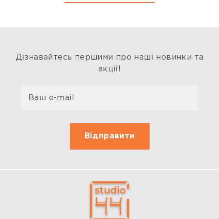
Дізнавайтесь першими про наші новинки та
акції!