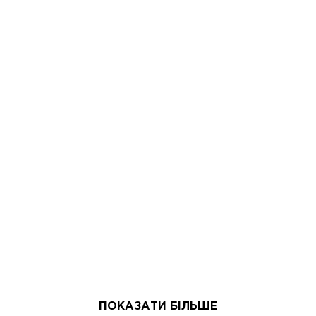
ПОКАЗАТИ БІЛЬШЕ